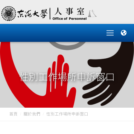
性別工作場所申訴窗口
首頁
關於我們
性別工作場所申訴窗口