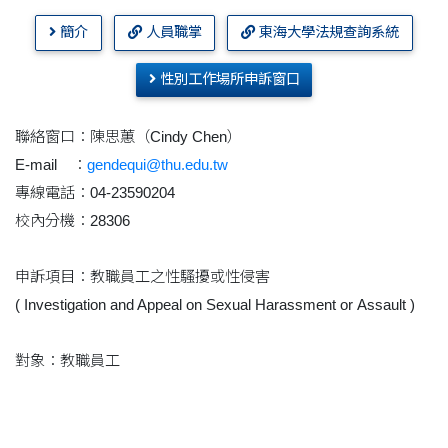
簡介
人員職掌
東海大學法規查詢系統
性別工作場所申訴窗口
聯絡窗口：陳思蕙（Cindy Chen）
E-mail ：
gendequi@thu.edu.tw
專線電話：04-23590204
校內分機：28306
申訴項目：教職員工之性騷擾或性侵害
( Investigation and Appeal on Sexual Harassment or Assault )
對象：教職員工