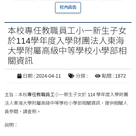
校內函告
本校專任教職員工小一新生子女
於114學年度入學財團法人東海
大學附屬高級中等學校小學部相
關資訊
日期 : 2024-04-11
分類 :
點閱 : 1872
主旨：本校
專任教職員工
小一新生子女於
114
學年度入學財團
法人東海大學附屬高級中等學校小學部相關資訊，提供相關人
員參閱，請查照。
說明：