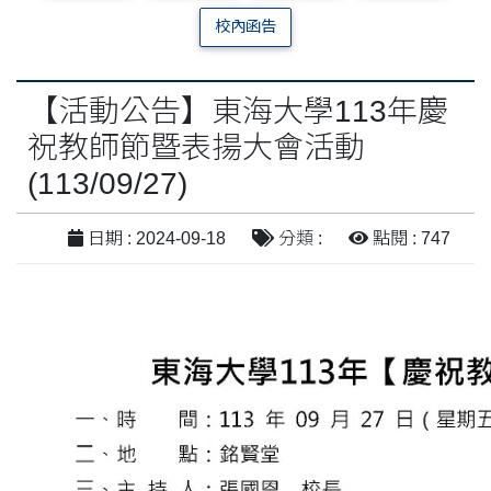
校內函告
【活動公告】東海大學113年慶
祝教師節暨表揚大會活動
(113/09/27)
日期 : 2024-09-18
分類 :
點閱 : 747