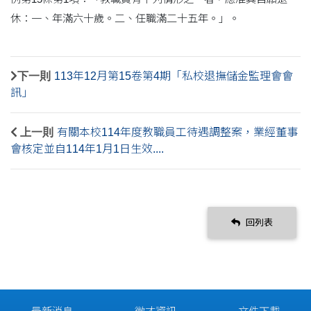
休：一、年滿六十歲。二、任職滿二十五年。」。
下一則
113年12月第15卷第4期「私校退撫儲金監理會會
訊」
上一則
有關本校114年度教職員工待遇調整案，業經董事
會核定並自114年1月1日生效....
回列表