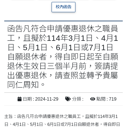
校內函告
函告凡符合申請優惠退休之職員
工，且擬於114年3月1日、4月1
日、5月1日、6月1日或7月1日
自願退休者，得自即日起至自願
退休生效日三個半月前，簽請提
出優惠退休，請查照並轉予貴屬
同仁周知。
日期 : 2024-11-29
分類 :
點閱 : 719
主旨：函告凡符合申請優惠退休之職員工，且擬於114年3月1
日、4月1日、5月1日、6月1日或7月1日自願退休者，得自即日