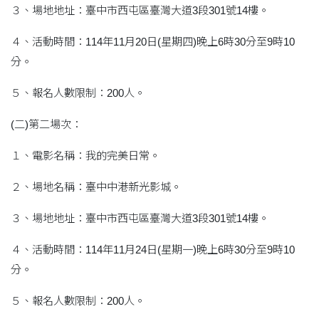
３、場地地址：臺中市西屯區臺灣大道3段301號14樓。
４、活動時間：114年11月20日(星期四)晚上6時30分至9時10
分。
５、報名人數限制：200人。
(二)第二場次：
１、電影名稱：我的完美日常。
２、場地名稱：臺中中港新光影城。
３、場地地址：臺中市西屯區臺灣大道3段301號14樓。
４、活動時間：114年11月24日(星期一)晚上6時30分至9時10
分。
５、報名人數限制：200人。