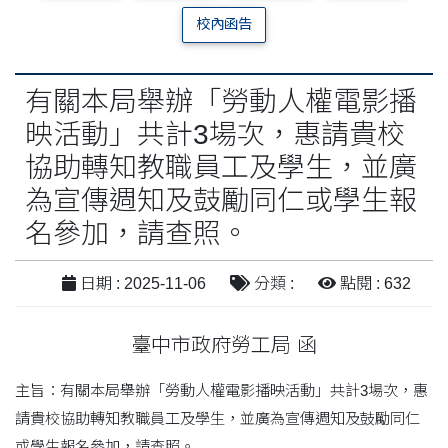
校內函告
有關本局舉辦「勞動人權電影播
映活動」共計3場次，惠請貴校
協助轉知教職員工及學生，並廣
為宣傳週知及鼓勵同仁或學生報
名參加，請查照。
日期 : 2025-11-06
分類 :
點閱 : 632
臺中市政府勞工局 函
主旨：有關本局舉辦「勞動人權電影播映活動」共計3場次，惠
請貴校協助轉知教職員工及學生，並廣為宣傳週知及鼓勵同仁
或學生報名參加，請查照。