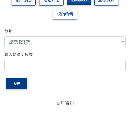
最新消息
活動訊息
宣導資訊
校內函告
分類
輸入關鍵字搜尋
搜尋
查無資料