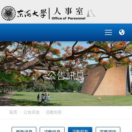
公告訊息
首頁
公告訊息
活動剪影
活動剪影