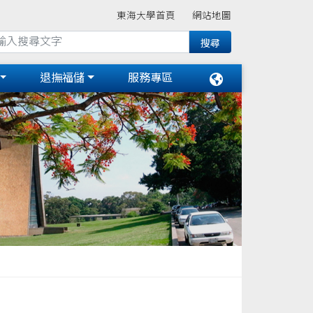
東海大學首頁
網站地圖
退撫福儲
服務專區