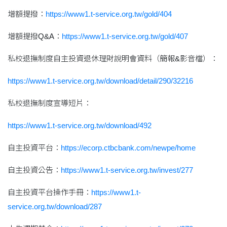
增額提撥：
https://www1.t-service.org.tw/gold/404
增額提撥Q&A：
https://www1.t-service.org.tw/gold/407
私校退撫制度自主投資退休理財說明會資料（簡報&影音檔）：
https://www1.t-service.org.tw/download/detail/290/32216
私校退撫制度宣導短片：
https://www1.t-service.org.tw/download/492
自主投資平台：
https://ecorp.ctbcbank.com/newpe/home
自主投資公告：
https://www1.t-service.org.tw/invest/277
自主投資平台操作手冊：
https://www1.t-
service.org.tw/download/287