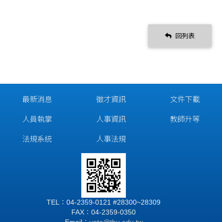
回列表
最新消息
徵才資訊
文件下載
人員執掌
人事資訊
教師升等
法規系統
人事法規
TEL：04-2359-0121 #28300~28309
FAX：04-2359-0350