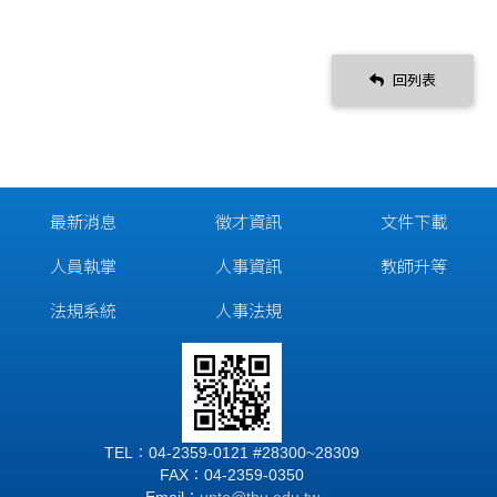
回列表
最新消息
徵才資訊
文件下載
人員執掌
人事資訊
教師升等
法規系統
人事法規
TEL：04-2359-0121 #28300~28309
FAX：04-2359-0350