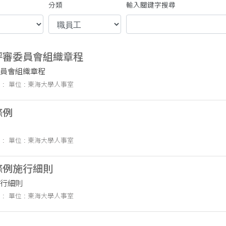
分類
輸入關鍵字搜尋
評審委員會組織章程
員會組織章程
 :
單位 : 東海大學人事室
條例
 :
單位 : 東海大學人事室
條例施行細則
行細則
 :
單位 : 東海大學人事室