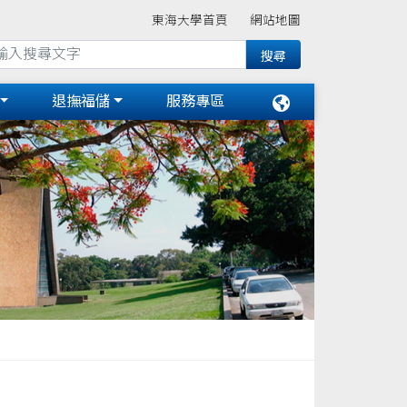
東海大學首頁
網站地圖
退撫福儲
服務專區