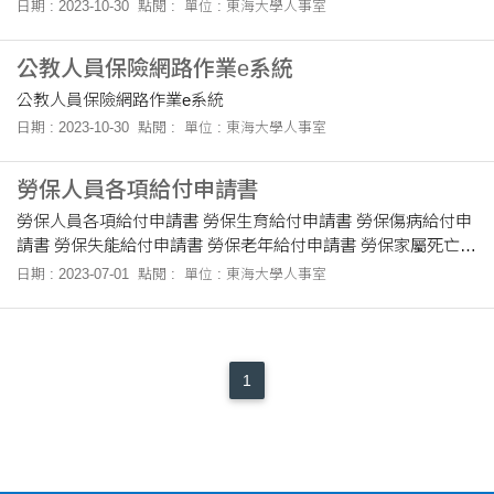
日期 : 2023-10-30
點閱 :
單位 : 東海大學人事室
公教人員保險網路作業e系統
公教人員保險網路作業e系統
日期 : 2023-10-30
點閱 :
單位 : 東海大學人事室
勞保人員各項給付申請書
勞保人員各項給付申請書 勞保生育給付申請書 勞保傷病給付申
請書 勞保失能給付申請書 勞保老年給付申請書 勞保家屬死亡給
付申請書 全民健康保險育嬰留職停薪續保申報表 (網頁2-10表
日期 : 2023-07-01
點閱 :
單位 : 東海大學人事室
單) 勞....
1