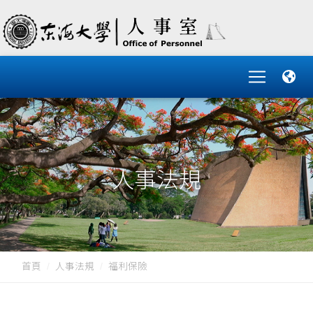
人事法規
首頁
人事法規
福利保險