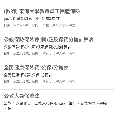
(教師) 東海大學教職員工團體保險
(本次保險期間為114至115學年度)
日期 : 2025-08-01
點閱 :
單位 : 東海大學人事室
公教保險保險俸(薪)級及保費分擔計算表
公教保險保險俸(薪)級及保費分擔計算表
日期 : 2025-01-01
點閱 :
單位 : 東海大學人事室
全民健康保險費(公保)分擔表
全民健康保險費(公保)分擔表
日期 : 2025-01-01
點閱 :
單位 : 東海大學人事室
公教人員保險法
公教人員保險法、公教人員保險法施行細則、公教保險現金給
付項目