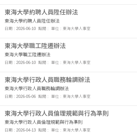
東海大學約聘人員陞任辦法
東海大學約聘人員陞任辦法
日期 : 2026-06-10
點閱 :
單位 : 東海大學人事室
東海大學職工陞遷辦法
東海大學職工陞遷辦法
日期 : 2026-06-10
點閱 :
單位 : 東海大學人事室
東海大學行政人員職務輪調辦法
東海大學行政人員職務輪調辦法
日期 : 2026-05-06
點閱 :
單位 : 東海大學人事室
東海大學行政人員倫理規範與行為準則
東海大學行政人員倫理規範與行為準則
日期 : 2026-04-13
點閱 :
單位 : 東海大學人事室