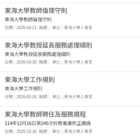
東海大學教師倫理守則
東海大學教師倫理守則
日期 : 2026-04-11
點閱 :
單位 : 東海大學人事室
東海大學教授延長服務處理細則
東海大學教授延長服務處理細則
日期 : 2026-03-30
點閱 :
單位 : 東海大學人事室
東海大學工作規則
東海大學工作規則
日期 : 2026-02-26
點閱 :
單位 : 東海大學人事室
東海大學教師聘任及服務規程
114年12月16日第245次校務會議修正通過
日期 : 2025-12-16
點閱 :
單位 : 東海大學人事室