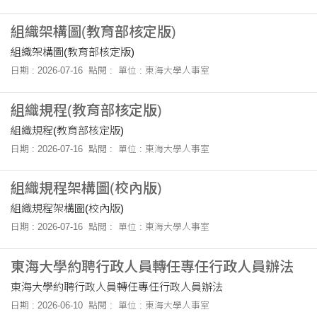
組織架構圖(教育部核定版)
組織架構圖(教育部核定版)
日期 : 2026-07-16
點閱 :
單位 : 東海大學人事室
組織規程(教育部核定版)
組織規程(教育部核定版)
日期 : 2026-07-16
點閱 :
單位 : 東海大學人事室
組織規程架構圖(校內版)
組織規程架構圖(校內版)
日期 : 2026-07-16
點閱 :
單位 : 東海大學人事室
東海大學約聘行政人員轉任專任行政人員辦法
東海大學約聘行政人員轉任專任行政人員辦法
日期 : 2026-06-10
點閱 :
單位 : 東海大學人事室