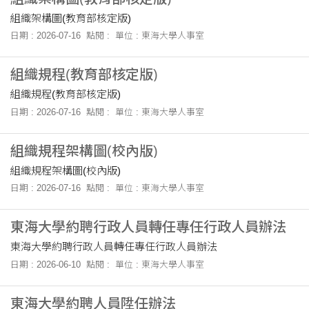
組織架構圖(教育部核定版)
日期 : 2026-07-16
點閱 :
單位 : 東海大學人事室
組織規程(教育部核定版)
組織規程(教育部核定版)
日期 : 2026-07-16
點閱 :
單位 : 東海大學人事室
組織規程架構圖(校內版)
組織規程架構圖(校內版)
日期 : 2026-07-16
點閱 :
單位 : 東海大學人事室
東海大學約聘行政人員轉任專任行政人員辦法
東海大學約聘行政人員轉任專任行政人員辦法
日期 : 2026-06-10
點閱 :
單位 : 東海大學人事室
東海大學約聘人員陞任辦法