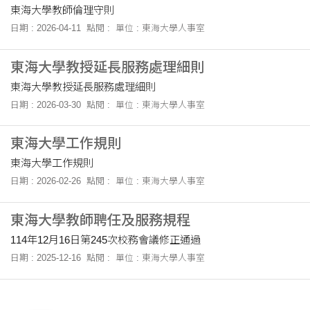
東海大學教師倫理守則
日期 : 2026-04-11
點閱 :
單位 : 東海大學人事室
東海大學教授延長服務處理細則
東海大學教授延長服務處理細則
日期 : 2026-03-30
點閱 :
單位 : 東海大學人事室
東海大學工作規則
東海大學工作規則
日期 : 2026-02-26
點閱 :
單位 : 東海大學人事室
東海大學教師聘任及服務規程
114年12月16日第245次校務會議修正通過
日期 : 2025-12-16
點閱 :
單位 : 東海大學人事室