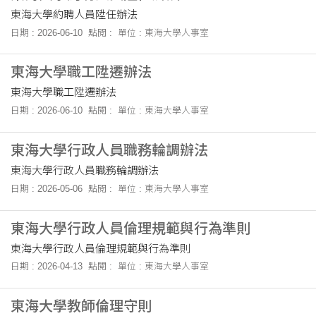
東海大學約聘人員陞任辦法
日期 : 2026-06-10
點閱 :
單位 : 東海大學人事室
東海大學職工陞遷辦法
東海大學職工陞遷辦法
日期 : 2026-06-10
點閱 :
單位 : 東海大學人事室
東海大學行政人員職務輪調辦法
東海大學行政人員職務輪調辦法
日期 : 2026-05-06
點閱 :
單位 : 東海大學人事室
東海大學行政人員倫理規範與行為準則
東海大學行政人員倫理規範與行為準則
日期 : 2026-04-13
點閱 :
單位 : 東海大學人事室
東海大學教師倫理守則