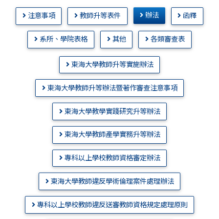
辦法
注意事項
教師升等表件
函釋
系所、學院表格
其他
各類審查表
東海大學教師升等實施辦法
東海大學教師升等辦法暨著作審查注意事項
東海大學教學實踐研究升等辦法
東海大學教師產學實務升等辦法
專科以上學校教師資格審定辦法
東海大學教師違反學術倫理案件處理辦法
專科以上學校教師違反送審教師資格規定處理原則