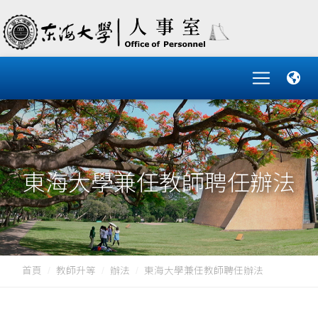
東海大學兼任教師聘任辦法
首頁
教師升等
辦法
東海大學兼任教師聘任辦法