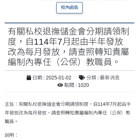
校內函告
有關私校退撫儲金會分期請領制
度，自114年7月起由半年發放
改為每月發放，請查照轉知貴屬
編制內專任（公保）教職員。
日期 : 2025-01-02
分類 : 最新消息
點閱 : 1020
主旨：有關私校退撫儲金會分期請領制度，自114年7月起由半
年發放改為每月發放，請查照轉知貴屬編制內專任（公保）教
職員。
說明：