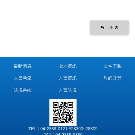
回列表
最新消息
徵才資訊
文件下載
人員執掌
人事資訊
教師升等
法規系統
人事法規
TEL：04-2359-0121 #28300~28309
FAX：04-2359-0350