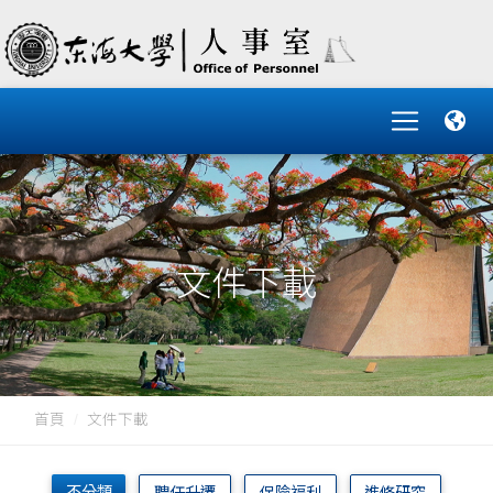
文件下載
首頁
文件下載
不分類