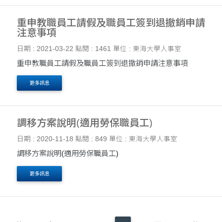
重申教職員工請假及職員工簽到退撤銷申請
注意事項
日期 : 2021-03-22
點閱 : 1461
單位 : 東海大學人事室
重申教職員工請假及職員工簽到退撤銷申請注意事項
更多訊息
調移方案說明(適用勞保職員工)
日期 : 2020-11-18
點閱 : 849
單位 : 東海大學人事室
調移方案說明(適用勞保職員工)
更多訊息