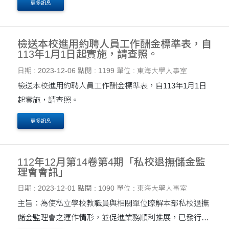
更多訊息
定，通函各級私立學校週知。
檢送本校進用約聘人員工作酬金標準表，自
113年1月1日起實施，請查照。
日期 : 2023-12-06
點閱 : 1199
單位 : 東海大學人事室
檢送本校進用約聘人員工作酬金標準表，自113年1月1日
起實施，請查照。
更多訊息
112年12月第14卷第4期「私校退撫儲金監
理會會訊」
日期 : 2023-12-01
點閱 : 1090
單位 : 東海大學人事室
主旨：為使私立學校教職員與相關單位瞭解本部私校退撫
儲金監理會之運作情形，並促進業務順利推展，已發行