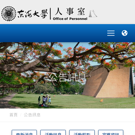
公告訊息
首頁
公告訊息