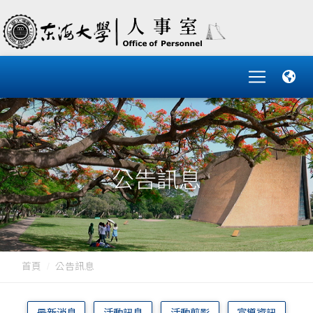
公告訊息
首頁
公告訊息