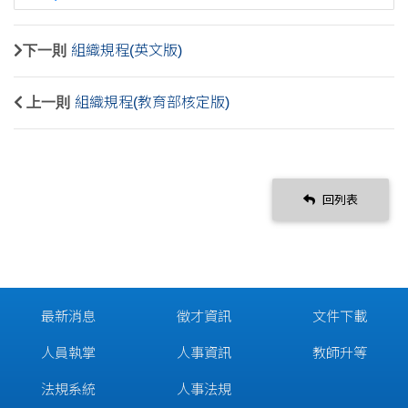
下一則
組織規程(英文版)
上一則
組織規程(教育部核定版)
回列表
最新消息
徵才資訊
文件下載
人員執掌
人事資訊
教師升等
法規系統
人事法規