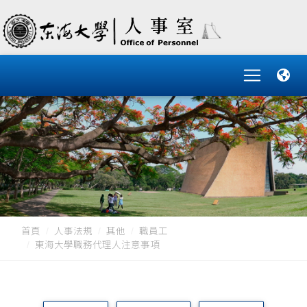
首頁
人事法規
其他
職員工
東海大學職務代理人注意事項